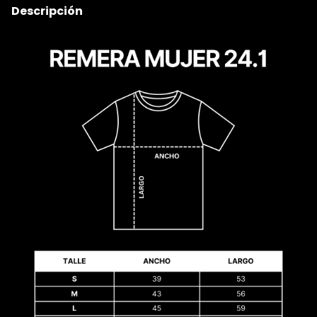
Descripción