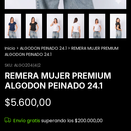
Inicio
>
ALGODON PEINADO 24.1
>
REMERA MUJER PREMIUM
ALGODON PEINADO 24.1
SKU:
ALGO204|4|2
REMERA MUJER PREMIUM
ALGODON PEINADO 24.1
$5.600,00
Envío gratis
superando los
$200.000,00