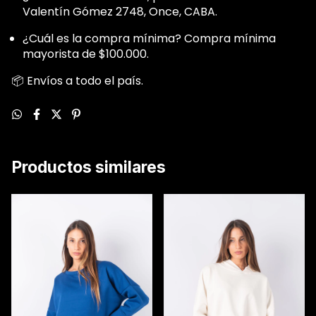
Valentín Gómez 2748, Once, CABA.
¿Cuál es la compra mínima? Compra mínima
mayorista de $100.000.
📦 Envíos a todo el país.
Productos similares