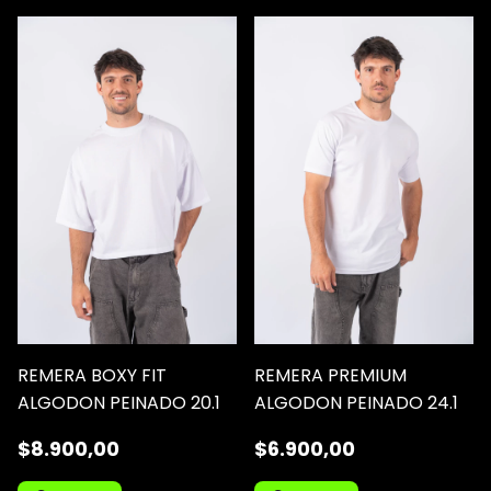
REMERA BOXY FIT
REMERA PREMIUM
ALGODON PEINADO 20.1
ALGODON PEINADO 24.1
$8.900,00
$6.900,00