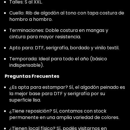
Talles: S al XXL.
Cuello: Rib de algodón al tono con tapa costura de
hombro a hombro.
Terminaciones: Doble costura en mangas y
cintura para mayor resistencia.
Apto para: DTF, serigrafía, bordado y vinilo textil.
Temporada: Ideal para todo el año (básico
indispensable).
Preguntas Frecuentes
¿Es apta para estampar? Sí, el algodón peinado es
la mejor base para DTF y serigrafía por su
superficie lisa.
¿Tiene reposición? Sí, contamos con stock
permanente en una amplia variedad de colores.
¿Tienen local físico? Sí, podés visitarnos en