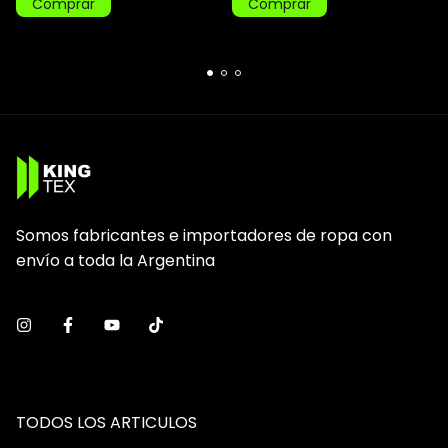
Comprar
Comprar
Somos fabricantes e importadores de ropa con
envío a toda la Argentina
TODOS LOS ARTICULOS