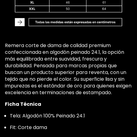
Remera corte de dama de calidad premium
confeccionada en algodón peinado 24.1, la opción
más equilibrada entre suavidad, frescura y
durabilidad. Pensada para marcas propias que
buscan un producto superior para reventa, con un
tejido que no pierde el color. Su superficie lisa y sin
impurezas es el estándar de oro para quienes exigen
excelencia en terminaciones de estampado.
Ficha Técnica
Tela: Algodón 100% Peinado 24.1
Fit: Corte dama