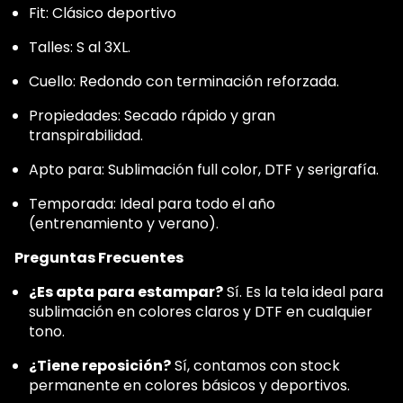
Fit: Clásico deportivo
Talles: S al 3XL.
Cuello: Redondo con terminación reforzada.
Propiedades: Secado rápido y gran
transpirabilidad.
Apto para: Sublimación full color, DTF y serigrafía.
Temporada: Ideal para todo el año
(entrenamiento y verano).
Preguntas Frecuentes
¿Es apta para estampar?
Sí. Es la tela ideal para
sublimación en colores claros y DTF en cualquier
tono.
¿Tiene reposición?
Sí, contamos con stock
permanente en colores básicos y deportivos.