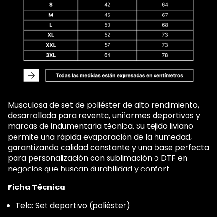
Musculosa de set de poliéster de alto rendimiento,
desarrollada para reventa, uniformes deportivos y
marcas de indumentaria técnica. Su tejido liviano
permite una rápida evaporación de la humedad,
garantizando calidad constante y una base perfecta
para personalización con sublimación o DTF en
negocios que buscan durabilidad y confort.
Ficha Técnica
Tela: Set deportivo (poliéster)