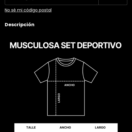
No sé mi código postal
Descripción