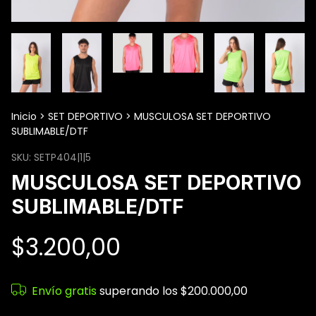
Inicio
>
SET DEPORTIVO
>
MUSCULOSA SET DEPORTIVO
SUBLIMABLE/DTF
SKU:
SETP404|1|5
MUSCULOSA SET DEPORTIVO
SUBLIMABLE/DTF
$3.200,00
Envío gratis
superando los
$200.000,00