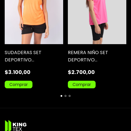
SUDADERAS SET
REMERA NIÑO SET
DEPORTIVO
DEPORTIVO
SUBLIMABLE/DTF
SUBLIMABLE/DTF
$3.100,00
$2.700,00
Comprar
Comprar