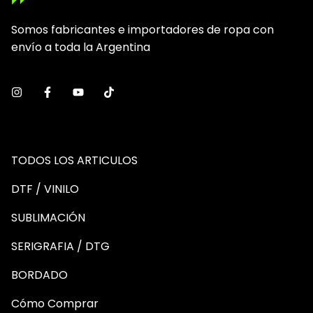
Somos fabricantes e importadores de ropa con
envío a toda la Argentina
TODOS LOS ARTICULOS
DTF / VINILO
SUBLIMACIÓN
SERIGRAFIA / DTG
BORDADO
Cómo Comprar